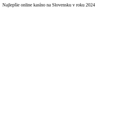
Najlepšie online kasíno na Slovensku v roku 2024