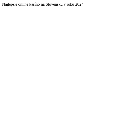
Najlepšie online kasíno na Slovensku v roku 2024