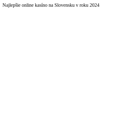
Najlepšie online kasíno na Slovensku v roku 2024