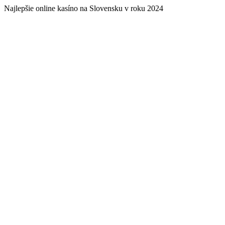
Najlepšie online kasíno na Slovensku v roku 2024