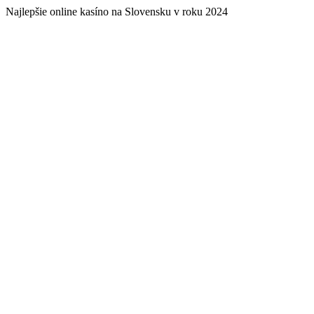
Najlepšie online kasíno na Slovensku v roku 2024