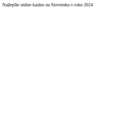
Najlepšie online kasíno na Slovensku v roku 2024