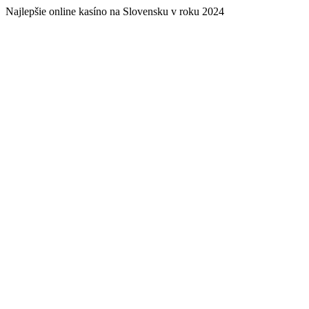
Najlepšie online kasíno na Slovensku v roku 2024