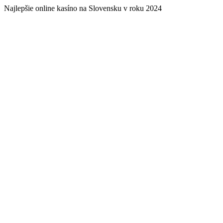
Najlepšie online kasíno na Slovensku v roku 2024