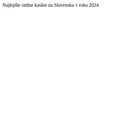
Najlepšie online kasíno na Slovensku v roku 2024