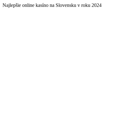
Najlepšie online kasíno na Slovensku v roku 2024