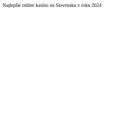
Najlepšie online kasíno na Slovensku v roku 2024