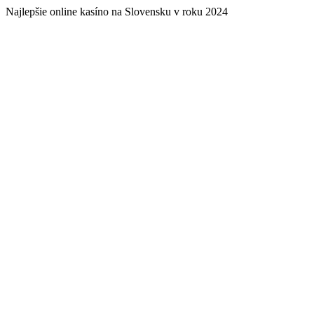
Najlepšie online kasíno na Slovensku v roku 2024