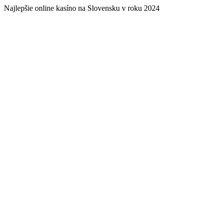
Najlepšie online kasíno na Slovensku v roku 2024