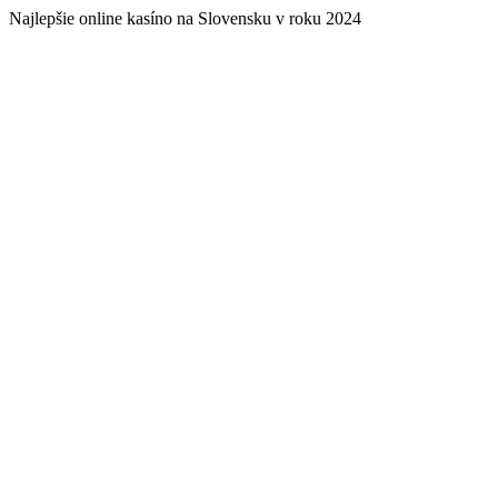
Najlepšie online kasíno na Slovensku v roku 2024