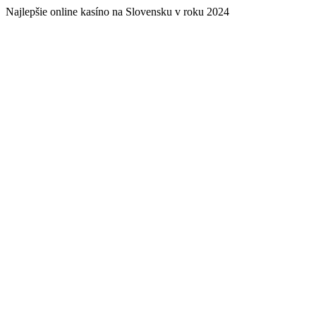
Najlepšie online kasíno na Slovensku v roku 2024