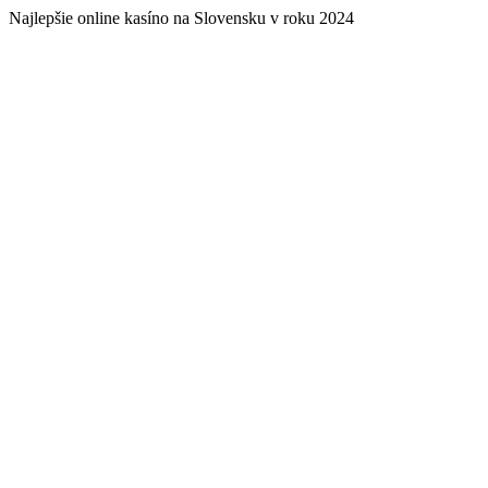
Najlepšie online kasíno na Slovensku v roku 2024