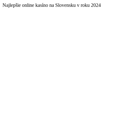
Najlepšie online kasíno na Slovensku v roku 2024