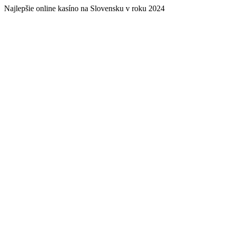
Najlepšie online kasíno na Slovensku v roku 2024