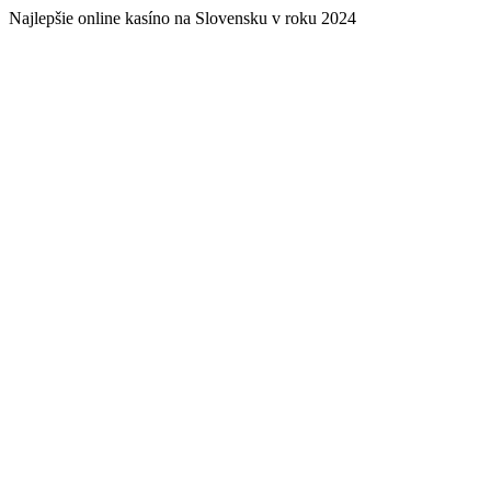
Najlepšie online kasíno na Slovensku v roku 2024