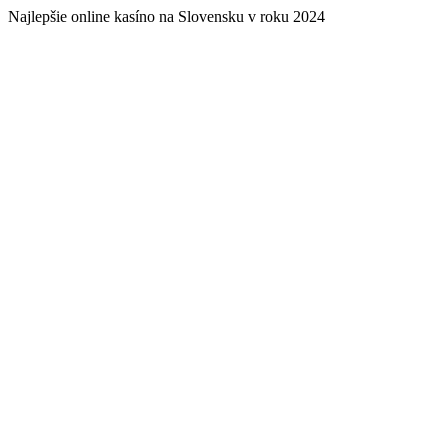
Najlepšie online kasíno na Slovensku v roku 2024