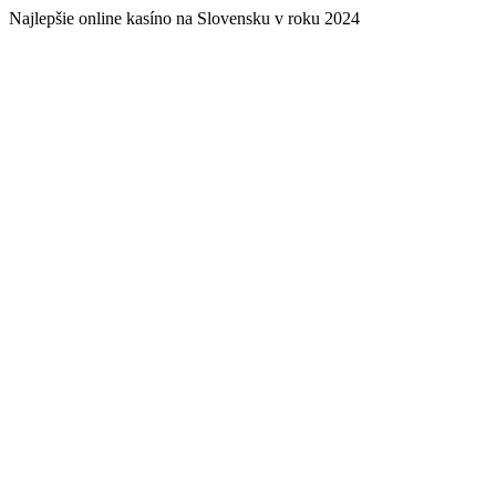
Najlepšie online kasíno na Slovensku v roku 2024