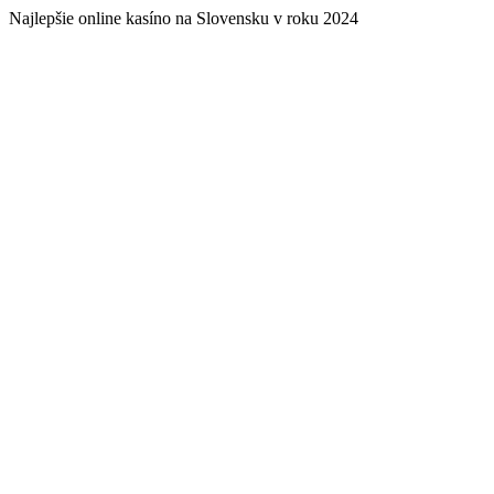
Najlepšie online kasíno na Slovensku v roku 2024